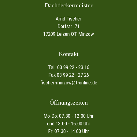
Dachdeckermeister
Arnd Fischer
Dorfstr. 71
17209 Leizen OT Minzow
Kontakt
Tel. 03 99 22 - 23 16
Fax 03 99 22 - 27 26
fischer-minzow@t-online.de
Öffnungszeiten
Mo-Do: 07.30 - 12.00 Uhr
und 13.00 - 16.00 Uhr
Fr: 07.30 - 14.00 Uhr