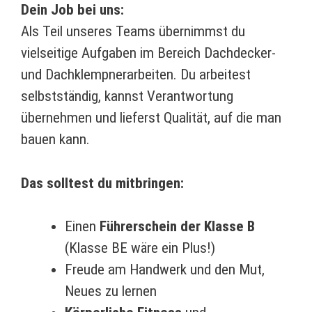
Dein Job bei uns:
Als Teil unseres Teams übernimmst du
vielseitige Aufgaben im Bereich Dachdecker-
und Dachklempnerarbeiten. Du arbeitest
selbstständig, kannst Verantwortung
übernehmen und lieferst Qualität, auf die man
bauen kann.
Das solltest du mitbringen:
Einen
Führerschein der Klasse B
(Klasse BE wäre ein Plus!)
Freude am Handwerk und den Mut,
Neues zu lernen