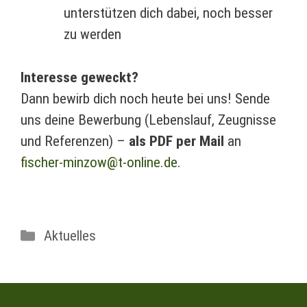
unterstützen dich dabei, noch besser
zu werden
Interesse geweckt?
Dann bewirb dich noch heute bei uns! Sende
uns deine Bewerbung (Lebenslauf, Zeugnisse
und Referenzen) –
als PDF per Mail
an
fischer-minzow@t-online.de
.
Kategorien
Aktuelles