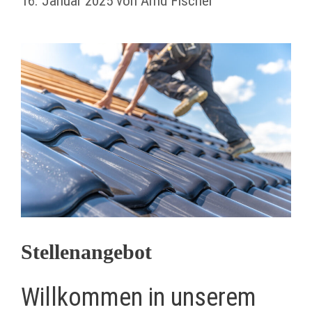
16. Januar 2025
von
Arnd Fischer
Stellenangebot
Willkommen in unserem