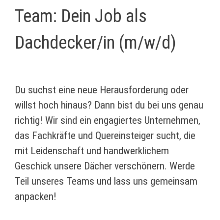
Team: Dein Job als
Dachdecker/in (m/w/d)
Du suchst eine neue Herausforderung oder
willst hoch hinaus? Dann bist du bei uns genau
richtig! Wir sind ein engagiertes Unternehmen,
das Fachkräfte und Quereinsteiger sucht, die
mit Leidenschaft und handwerklichem
Geschick unsere Dächer verschönern. Werde
Teil unseres Teams und lass uns gemeinsam
anpacken!