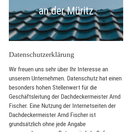
an der Müritz
Datenschutzerklärung
Wir freuen uns sehr über Ihr Interesse an
unserem Unternehmen. Datenschutz hat einen
besonders hohen Stellenwert für die
Geschäftsleitung der Dachdeckermeister Arnd
Fischer. Eine Nutzung der Internetseiten der
Dachdeckermeister Arnd Fischer ist
grundsätzlich ohne jede Angabe