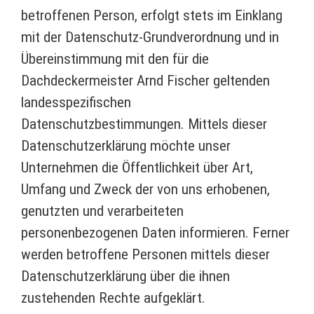
betroffenen Person, erfolgt stets im Einklang
mit der Datenschutz-Grundverordnung und in
Übereinstimmung mit den für die
Dachdeckermeister Arnd Fischer geltenden
landesspezifischen
Datenschutzbestimmungen. Mittels dieser
Datenschutzerklärung möchte unser
Unternehmen die Öffentlichkeit über Art,
Umfang und Zweck der von uns erhobenen,
genutzten und verarbeiteten
personenbezogenen Daten informieren. Ferner
werden betroffene Personen mittels dieser
Datenschutzerklärung über die ihnen
zustehenden Rechte aufgeklärt.