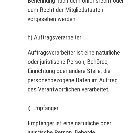
Benennung nach dem Unionsrecht oder
dem Recht der Mitgliedstaaten
vorgesehen werden.
h) Auftragsverarbeiter
Auftragsverarbeiter ist eine natürliche
oder juristische Person, Behörde,
Einrichtung oder andere Stelle, die
personenbezogene Daten im Auftrag
des Verantwortlichen verarbeitet.
i) Empfänger
Empfänger ist eine natürliche oder
juristische Person, Behörde,