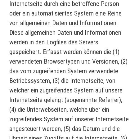
Internetseite durch eine betroffene Person
oder ein automatisiertes System eine Reihe
von allgemeinen Daten und Informationen.
Diese allgemeinen Daten und Informationen
werden in den Logfiles des Servers
gespeichert. Erfasst werden können die (1)
verwendeten Browsertypen und Versionen, (2)
das vom zugreifenden System verwendete
Betriebssystem, (3) die Internetseite, von
welcher ein zugreifendes System auf unsere
Internetseite gelangt (sogenannte Referrer),
(4) die Unterwebseiten, welche über ein
zugreifendes System auf unserer Internetseite
angesteuert werden, (5) das Datum und die
Uhrzeit eines Zugriffs auf die Internetseite, (6)