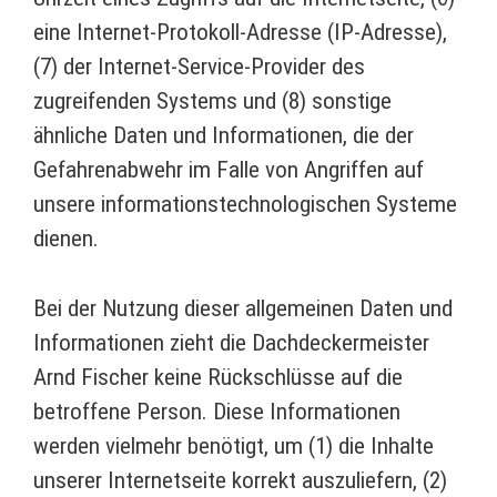
eine Internet-Protokoll-Adresse (IP-Adresse),
(7) der Internet-Service-Provider des
zugreifenden Systems und (8) sonstige
ähnliche Daten und Informationen, die der
Gefahrenabwehr im Falle von Angriffen auf
unsere informationstechnologischen Systeme
dienen.
Bei der Nutzung dieser allgemeinen Daten und
Informationen zieht die Dachdeckermeister
Arnd Fischer keine Rückschlüsse auf die
betroffene Person. Diese Informationen
werden vielmehr benötigt, um (1) die Inhalte
unserer Internetseite korrekt auszuliefern, (2)