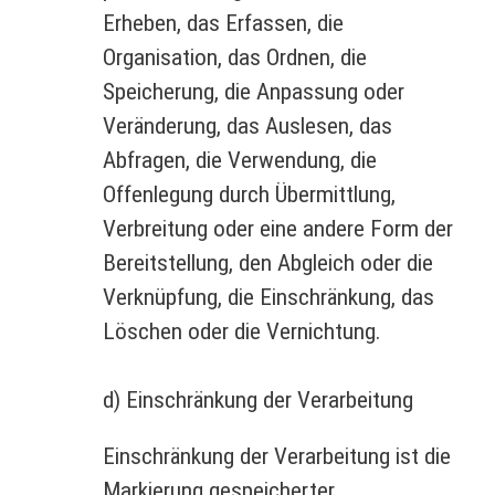
Erheben, das Erfassen, die
Organisation, das Ordnen, die
Speicherung, die Anpassung oder
Veränderung, das Auslesen, das
Abfragen, die Verwendung, die
Offenlegung durch Übermittlung,
Verbreitung oder eine andere Form der
Bereitstellung, den Abgleich oder die
Verknüpfung, die Einschränkung, das
Löschen oder die Vernichtung.
d) Einschränkung der Verarbeitung
Einschränkung der Verarbeitung ist die
Markierung gespeicherter