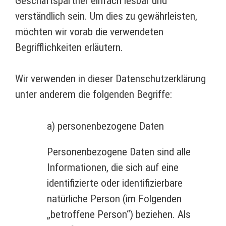
Geschäftspartner einfach lesbar und
verständlich sein. Um dies zu gewährleisten,
möchten wir vorab die verwendeten
Begrifflichkeiten erläutern.
Wir verwenden in dieser Datenschutzerklärung
unter anderem die folgenden Begriffe:
a) personenbezogene Daten
Personenbezogene Daten sind alle
Informationen, die sich auf eine
identifizierte oder identifizierbare
natürliche Person (im Folgenden
„betroffene Person“) beziehen. Als