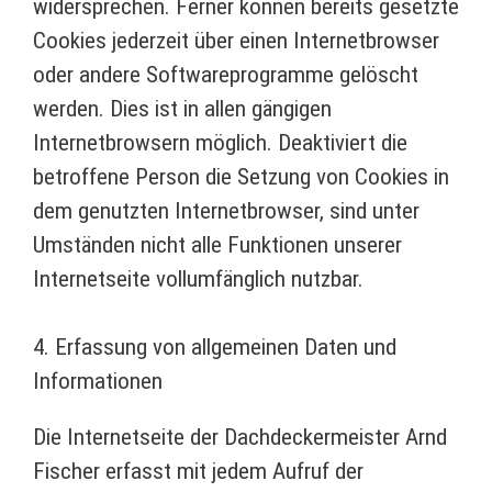
widersprechen. Ferner können bereits gesetzte
Cookies jederzeit über einen Internetbrowser
oder andere Softwareprogramme gelöscht
werden. Dies ist in allen gängigen
Internetbrowsern möglich. Deaktiviert die
betroffene Person die Setzung von Cookies in
dem genutzten Internetbrowser, sind unter
Umständen nicht alle Funktionen unserer
Internetseite vollumfänglich nutzbar.
4. Erfassung von allgemeinen Daten und
Informationen
Die Internetseite der Dachdeckermeister Arnd
Fischer erfasst mit jedem Aufruf der