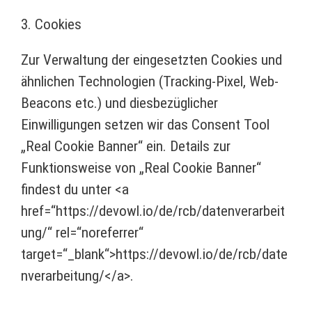
3. Cookies
Zur Verwaltung der eingesetzten Cookies und
ähnlichen Technologien (Tracking-Pixel, Web-
Beacons etc.) und diesbezüglicher
Einwilligungen setzen wir das Consent Tool
„Real Cookie Banner“ ein. Details zur
Funktionsweise von „Real Cookie Banner“
findest du unter <a
href=“https://devowl.io/de/rcb/datenverarbeit
ung/“ rel=“noreferrer“
target=“_blank“>https://devowl.io/de/rcb/date
nverarbeitung/</a>.