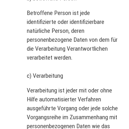
Betroffene Person ist jede
identifizierte oder identifizierbare
natürliche Person, deren
personenbezogene Daten von dem für
die Verarbeitung Verantwortlichen
verarbeitet werden.
c) Verarbeitung
Verarbeitung ist jeder mit oder ohne
Hilfe automatisierter Verfahren
ausgeführte Vorgang oder jede solche
Vorgangsreihe im Zusammenhang mit
personenbezogenen Daten wie das