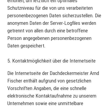
erhöhen, um letztlich ein optimales
Schutzniveau für die von uns verarbeiteten
personenbezogenen Daten sicherzustellen. Die
anonymen Daten der Server-Logfiles werden
getrennt von allen durch eine betroffene
Person angegebenen personenbezogenen
Daten gespeichert.
5. Kontaktmöglichkeit über die Internetseite
Die Internetseite der Dachdeckermeister Arnd
Fischer enthält aufgrund von gesetzlichen
Vorschriften Angaben, die eine schnelle
elektronische Kontaktaufnahme zu unserem
Unternehmen sowie eine unmittelbare