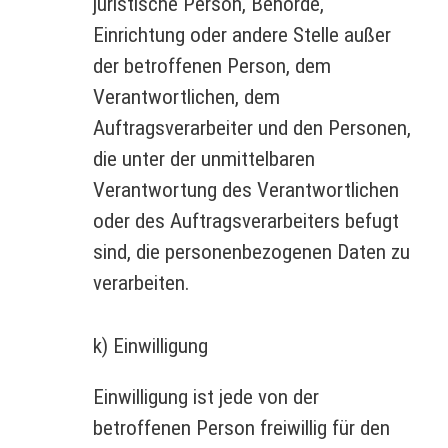
juristische Person, Behörde,
Einrichtung oder andere Stelle außer
der betroffenen Person, dem
Verantwortlichen, dem
Auftragsverarbeiter und den Personen,
die unter der unmittelbaren
Verantwortung des Verantwortlichen
oder des Auftragsverarbeiters befugt
sind, die personenbezogenen Daten zu
verarbeiten.
k) Einwilligung
Einwilligung ist jede von der
betroffenen Person freiwillig für den