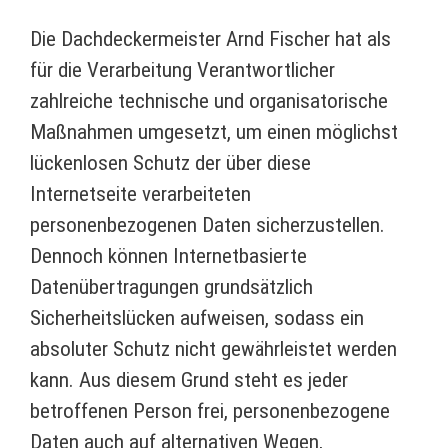
Die Dachdeckermeister Arnd Fischer hat als
für die Verarbeitung Verantwortlicher
zahlreiche technische und organisatorische
Maßnahmen umgesetzt, um einen möglichst
lückenlosen Schutz der über diese
Internetseite verarbeiteten
personenbezogenen Daten sicherzustellen.
Dennoch können Internetbasierte
Datenübertragungen grundsätzlich
Sicherheitslücken aufweisen, sodass ein
absoluter Schutz nicht gewährleistet werden
kann. Aus diesem Grund steht es jeder
betroffenen Person frei, personenbezogene
Daten auch auf alternativen Wegen,