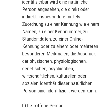
identifizierbar wird eine natürliche
Person angesehen, die direkt oder
indirekt, insbesondere mittels
Zuordnung zu einer Kennung wie einem
Namen, zu einer Kennnummer, zu
Standortdaten, zu einer Online-
Kennung oder zu einem oder mehreren
besonderen Merkmalen, die Ausdruck
der physischen, physiologischen,
genetischen, psychischen,
wirtschaftlichen, kulturellen oder
sozialen Identität dieser natürlichen
Person sind, identifiziert werden kann.
b) betroffene Person