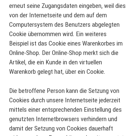
erneut seine Zugangsdaten eingeben, weil dies
von der Internetseite und dem auf dem
Computersystem des Benutzers abgelegten
Cookie übernommen wird. Ein weiteres
Beispiel ist das Cookie eines Warenkorbes im
Online-Shop. Der Online-Shop merkt sich die
Artikel, die ein Kunde in den virtuellen
Warenkorb gelegt hat, über ein Cookie.
Die betroffene Person kann die Setzung von
Cookies durch unsere Internetseite jederzeit
mittels einer entsprechenden Einstellung des
genutzten Internetbrowsers verhindern und
damit der Setzung von Cookies dauerhaft