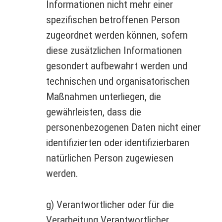
Informationen nicht mehr einer
spezifischen betroffenen Person
zugeordnet werden können, sofern
diese zusätzlichen Informationen
gesondert aufbewahrt werden und
technischen und organisatorischen
Maßnahmen unterliegen, die
gewährleisten, dass die
personenbezogenen Daten nicht einer
identifizierten oder identifizierbaren
natürlichen Person zugewiesen
werden.
g) Verantwortlicher oder für die
Verarbeitung Verantwortlicher