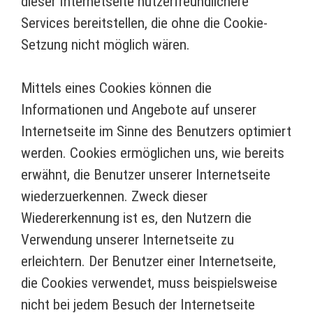
dieser Internetseite nutzerfreundlichere
Services bereitstellen, die ohne die Cookie-
Setzung nicht möglich wären.
Mittels eines Cookies können die
Informationen und Angebote auf unserer
Internetseite im Sinne des Benutzers optimiert
werden. Cookies ermöglichen uns, wie bereits
erwähnt, die Benutzer unserer Internetseite
wiederzuerkennen. Zweck dieser
Wiedererkennung ist es, den Nutzern die
Verwendung unserer Internetseite zu
erleichtern. Der Benutzer einer Internetseite,
die Cookies verwendet, muss beispielsweise
nicht bei jedem Besuch der Internetseite