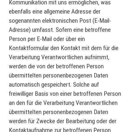
Kommunikation mit uns ermöglichen, was
ebenfalls eine allgemeine Adresse der
sogenannten elektronischen Post (E-Mail-
Adresse) umfasst. Sofern eine betroffene
Person per E-Mail oder über ein
Kontaktformular den Kontakt mit dem für die
Verarbeitung Verantwortlichen aufnimmt,
werden die von der betroffenen Person
übermittelten personenbezogenen Daten
automatisch gespeichert. Solche auf
freiwilliger Basis von einer betroffenen Person
an den für die Verarbeitung Verantwortlichen
übermittelten personenbezogenen Daten
werden für Zwecke der Bearbeitung oder der
Kontaktaufnahme zur betroffenen Person