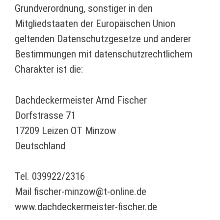
Grundverordnung, sonstiger in den
Mitgliedstaaten der Europäischen Union
geltenden Datenschutzgesetze und anderer
Bestimmungen mit datenschutzrechtlichem
Charakter ist die:
Dachdeckermeister Arnd Fischer
Dorfstrasse 71
17209 Leizen OT Minzow
Deutschland
Tel. 039922/2316
Mail fischer-minzow@t-online.de
www.dachdeckermeister-fischer.de