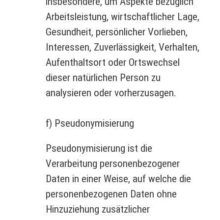
insbesondere, um Aspekte bezüglich
Arbeitsleistung, wirtschaftlicher Lage,
Gesundheit, persönlicher Vorlieben,
Interessen, Zuverlässigkeit, Verhalten,
Aufenthaltsort oder Ortswechsel
dieser natürlichen Person zu
analysieren oder vorherzusagen.
f) Pseudonymisierung
Pseudonymisierung ist die
Verarbeitung personenbezogener
Daten in einer Weise, auf welche die
personenbezogenen Daten ohne
Hinzuziehung zusätzlicher