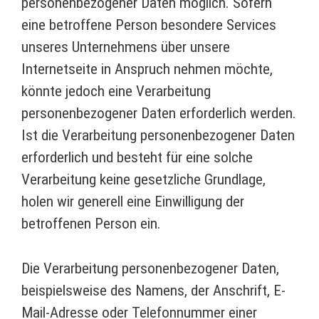
personenbezogener Daten möglich. Sofern
eine betroffene Person besondere Services
unseres Unternehmens über unsere
Internetseite in Anspruch nehmen möchte,
könnte jedoch eine Verarbeitung
personenbezogener Daten erforderlich werden.
Ist die Verarbeitung personenbezogener Daten
erforderlich und besteht für eine solche
Verarbeitung keine gesetzliche Grundlage,
holen wir generell eine Einwilligung der
betroffenen Person ein.
Die Verarbeitung personenbezogener Daten,
beispielsweise des Namens, der Anschrift, E-
Mail-Adresse oder Telefonnummer einer