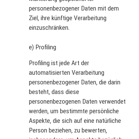
personenbezogener Daten mit dem
Ziel, ihre künftige Verarbeitung
einzuschränken.
e) Profiling
Profiling ist jede Art der
automatisierten Verarbeitung
personenbezogener Daten, die darin
besteht, dass diese
personenbezogenen Daten verwendet
werden, um bestimmte persönliche
Aspekte, die sich auf eine natürliche
Person beziehen, zu bewerten,