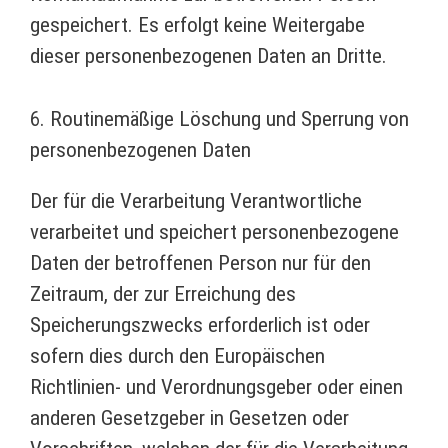
gespeichert. Es erfolgt keine Weitergabe
dieser personenbezogenen Daten an Dritte.
6. Routinemäßige Löschung und Sperrung von
personenbezogenen Daten
Der für die Verarbeitung Verantwortliche
verarbeitet und speichert personenbezogene
Daten der betroffenen Person nur für den
Zeitraum, der zur Erreichung des
Speicherungszwecks erforderlich ist oder
sofern dies durch den Europäischen
Richtlinien- und Verordnungsgeber oder einen
anderen Gesetzgeber in Gesetzen oder