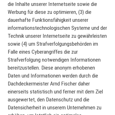
die Inhalte unserer Internetseite sowie die
Werbung für diese zu optimieren, (3) die
dauerhafte Funktionsfähigkeit unserer
informationstechnologischen Systeme und der
Technik unserer Internetseite zu gewährleisten
sowie (4) um Strafverfolgungsbehörden im
Falle eines Cyberangriffes die zur
Strafverfolgung notwendigen Informationen
bereitzustellen. Diese anonym erhobenen
Daten und Informationen werden durch die
Dachdeckermeister Arnd Fischer daher
einerseits statistisch und ferner mit dem Ziel
ausgewertet, den Datenschutz und die
Datensicherheit in unserem Unternehmen zu