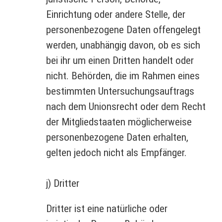
Einrichtung oder andere Stelle, der
personenbezogene Daten offengelegt
werden, unabhängig davon, ob es sich
bei ihr um einen Dritten handelt oder
nicht. Behörden, die im Rahmen eines
bestimmten Untersuchungsauftrags
nach dem Unionsrecht oder dem Recht
der Mitgliedstaaten möglicherweise
personenbezogene Daten erhalten,
gelten jedoch nicht als Empfänger.
j) Dritter
Dritter ist eine natürliche oder