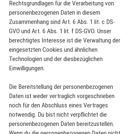
Rechtsgrundlagen für die Verarbeitung von
personenbezogenen Daten in diesem
Zusammenhang sind Art. 6 Abs. 1 lit. c DS-
GVO und Art. 6 Abs. 1 lit. f DS-GVO. Unser
berechtigtes Interesse ist die Verwaltung der
eingesetzten Cookies und ähnlichen
Technologien und der diesbezüglichen
Einwilligungen.
Die Bereitstellung der personenbezogenen
Daten ist weder vertraglich vorgeschrieben
noch für den Abschluss eines Vertrages
notwendig. Du bist nicht verpflichtet die
personenbezogenen Daten bereitzustellen.
Wenn du die personenbezogenen Daten nicht