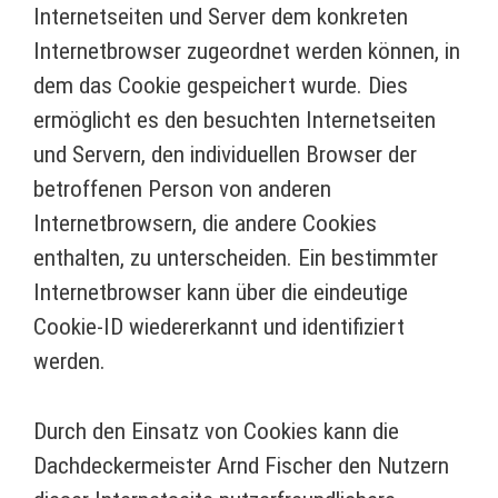
Internetseiten und Server dem konkreten
Internetbrowser zugeordnet werden können, in
dem das Cookie gespeichert wurde. Dies
ermöglicht es den besuchten Internetseiten
und Servern, den individuellen Browser der
betroffenen Person von anderen
Internetbrowsern, die andere Cookies
enthalten, zu unterscheiden. Ein bestimmter
Internetbrowser kann über die eindeutige
Cookie-ID wiedererkannt und identifiziert
werden.
Durch den Einsatz von Cookies kann die
Dachdeckermeister Arnd Fischer den Nutzern