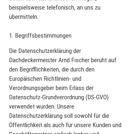
beispielsweise telefonisch, an uns zu
übermitteln.
1. Begriffsbestimmungen
Die Datenschutzerklärung der
Dachdeckermeister Arnd Fischer beruht auf
den Begrifflichkeiten, die durch den
Europäischen Richtlinien- und
Verordnungsgeber beim Erlass der
Datenschutz-Grundverordnung (DS-GVO)
verwendet wurden. Unsere
Datenschutzerklärung soll sowohl für die
Öffentlichkeit als auch für unsere Kunden und