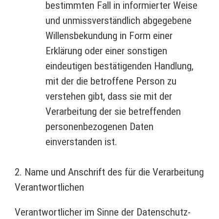
bestimmten Fall in informierter Weise
und unmissverständlich abgegebene
Willensbekundung in Form einer
Erklärung oder einer sonstigen
eindeutigen bestätigenden Handlung,
mit der die betroffene Person zu
verstehen gibt, dass sie mit der
Verarbeitung der sie betreffenden
personenbezogenen Daten
einverstanden ist.
2. Name und Anschrift des für die Verarbeitung
Verantwortlichen
Verantwortlicher im Sinne der Datenschutz-