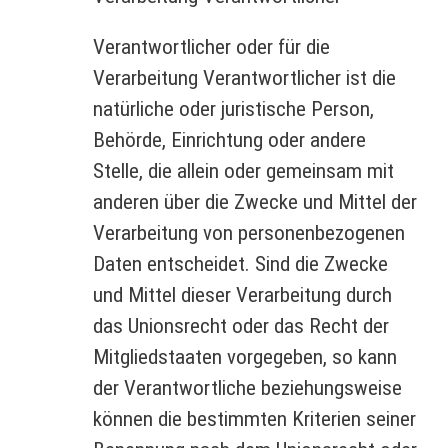
Verantwortlicher oder für die
Verarbeitung Verantwortlicher ist die
natürliche oder juristische Person,
Behörde, Einrichtung oder andere
Stelle, die allein oder gemeinsam mit
anderen über die Zwecke und Mittel der
Verarbeitung von personenbezogenen
Daten entscheidet. Sind die Zwecke
und Mittel dieser Verarbeitung durch
das Unionsrecht oder das Recht der
Mitgliedstaaten vorgegeben, so kann
der Verantwortliche beziehungsweise
können die bestimmten Kriterien seiner